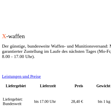
X
-waffen
Der günstige, bundesweite Waffen- und Munitionsversand: 
garantierter Zustellung im Laufe des nächsten Tages (Mo-Fr
8.00 - 17.00 Uhr).
Leistungen und Preise
Liefergebiet
Lieferzeit
Preis
Gewicht
Liefergebiet:
bis 17.00 Uhr
28,40 €
bis 1 kg
Bundesweit