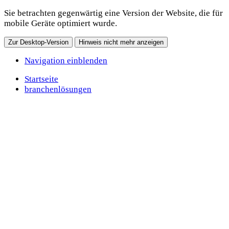
Sie betrachten gegenwärtig eine Version der Website, die für
mobile Geräte optimiert wurde.
Zur Desktop-Version
Hinweis nicht mehr anzeigen
Navigation einblenden
Startseite
branchenlösungen