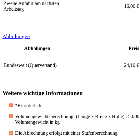
Zweite Anfahrt am nächsten
16,00 €
Arbeitstag
Abholungen
Abholungen
Preis
Bundesweit (Querversand)
24,10 €
Weitere wichtige Informationen
*Erforderlich
Volumengewichtsberechnung: (Länge x Breite x Höhe) : 5.000
Volumengewicht in kg
Die Abrechnung erfolgt mit einer Stufenberechnung