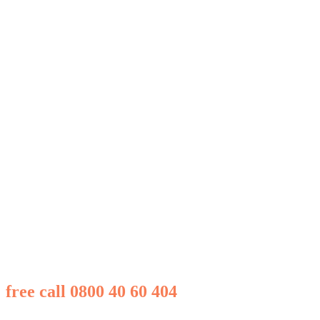
free call 0800 40 60 404