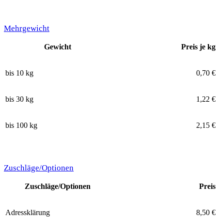
Mehrgewicht
Gewicht
Preis je kg
bis 10 kg
0,70 €
bis 30 kg
1,22 €
bis 100 kg
2,15 €
Zuschläge/Optionen
Zuschläge/Optionen
Preis
Adressklärung
8,50 €