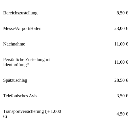
Bereichszustellung
8,50 €
Messe/Airport/Hafen
23,00 €
Nachnahme
11,00 €
Persönliche Zustellung mit
11,00 €
Identprüfung*
Spätzuschlag
28,50 €
Telefonisches Avis
3,50 €
Transportversicherung (je 1.000
4,50 €
€)