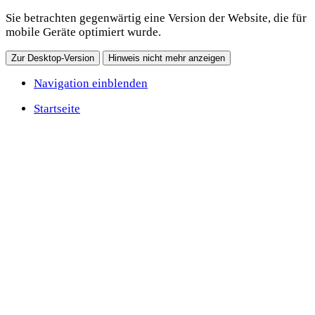
Sie betrachten gegenwärtig eine Version der Website, die für
mobile Geräte optimiert wurde.
Zur Desktop-Version
Hinweis nicht mehr anzeigen
Navigation einblenden
Startseite