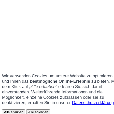
Wir verwenden Cookies um unsere Website zu optimieren
und Ihnen das
bestmögliche Online-Erlebnis
zu bieten. M
dem Klick auf
„Alle erlauben“
erklären Sie sich damit
einverstanden. Weiterführende Informationen und die
Möglichkeit, einzelne Cookies zuzulassen oder sie zu
deaktivieren, erhalten Sie in unserer
Datenschutzerklärung
Alle erlauben
Alle ablehnen