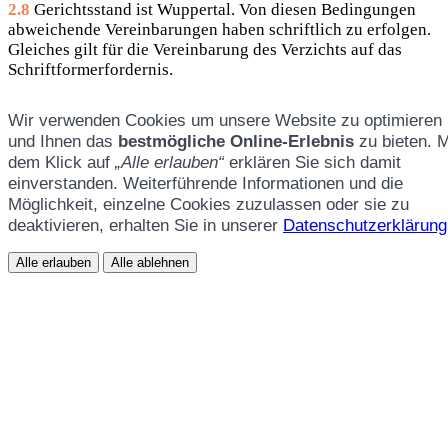
2.8
Gerichtsstand ist Wuppertal. Von diesen Bedingungen
abweichende Vereinbarungen haben schriftlich zu erfolgen.
Gleiches gilt für die Vereinbarung des Verzichts auf das
Schriftformerfordernis.
Wir verwenden Cookies um unsere Website zu optimieren
und Ihnen das
bestmögliche Online-Erlebnis
zu bieten. M
dem Klick auf
„Alle erlauben“
erklären Sie sich damit
einverstanden. Weiterführende Informationen und die
Möglichkeit, einzelne Cookies zuzulassen oder sie zu
deaktivieren, erhalten Sie in unserer
Datenschutzerklärung
Alle erlauben
Alle ablehnen