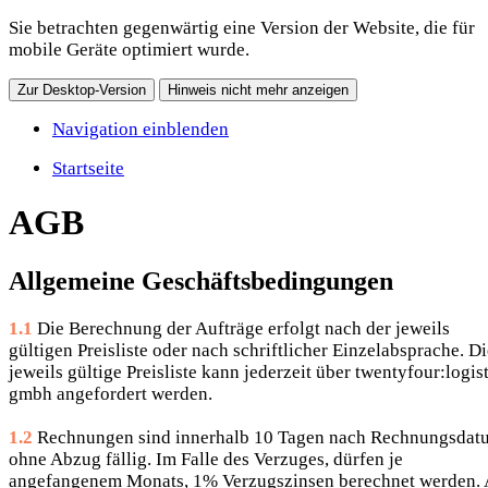
Sie betrachten gegenwärtig eine Version der Website, die für
mobile Geräte optimiert wurde.
Zur Desktop-Version
Hinweis nicht mehr anzeigen
Navigation einblenden
Startseite
AGB
Allgemeine Geschäftsbedingungen
1.1
Die Berechnung der Aufträge erfolgt nach der jeweils
gültigen Preisliste oder nach schriftlicher Einzelabsprache. D
jeweils gültige Preisliste kann jederzeit über twentyfour:logis
gmbh angefordert werden.
1.2
Rechnungen sind innerhalb 10 Tagen nach Rechnungsdat
ohne Abzug fällig. Im Falle des Verzuges, dürfen je
angefangenem Monats, 1% Verzugszinsen berechnet werden.